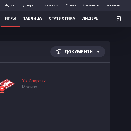
Медиа
Турниры
Статистика
О лиге
Документы
Контакты
ИГРЫ
ТАБЛИЦА
СТАТИСТИКА
ЛИДЕРЫ
ДОКУМЕНТЫ
ХК Спартак
Москва