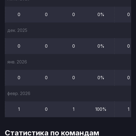
0
0
0
0%
0
дек. 2025
0
0
0
0%
0
янв. 2026
0
0
0
0%
0
февр. 2026
1
0
1
100%
1
Статистика по командам