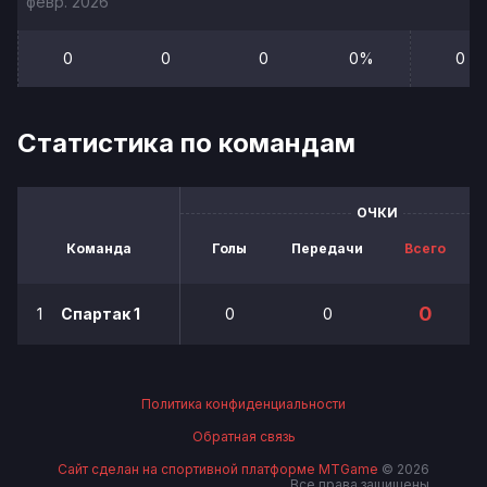
февр. 2026
0
0
0
0%
0
Статистика по командам
ОЧКИ
Команда
Голы
Передачи
Всего
0
1
Спартак 1
0
0
Политика конфиденциальности
Обратная связь
Сайт сделан на спортивной платформе MTGame
© 2026
Все права защищены