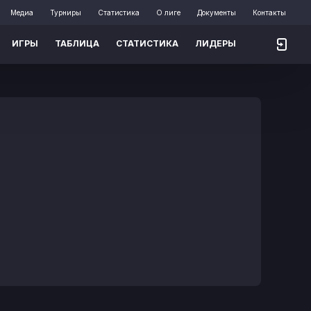
Медиа
Турниры
Статистика
О лиге
Документы
Контакты
ИГРЫ
ТАБЛИЦА
СТАТИСТИКА
ЛИДЕРЫ