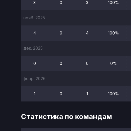
3
0
3
100%
нояб. 2025
4
0
4
100%
дек. 2025
0
0
0
0%
февр. 2026
1
0
1
100%
Статистика по командам