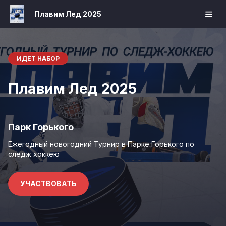
Плавим Лед 2025
ИДЕТ НАБОР
Плавим Лед 2025
Парк Горького
Ежегодный новогодний Турнир в Парке Горького по
следж хоккею
УЧАСТВОВАТЬ