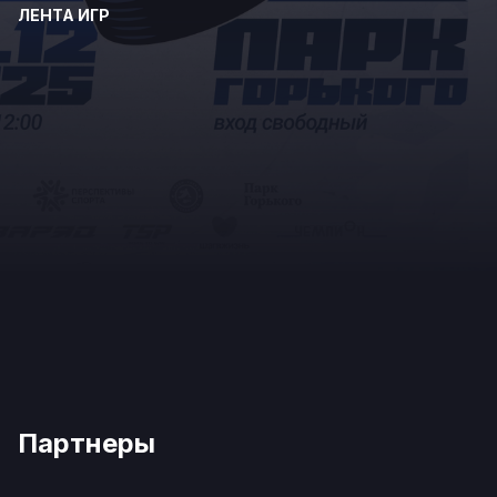
ЛЕНТА ИГР
Партнеры