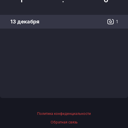
13 декабря
1
Политика конфиденциальности
Обратная связь