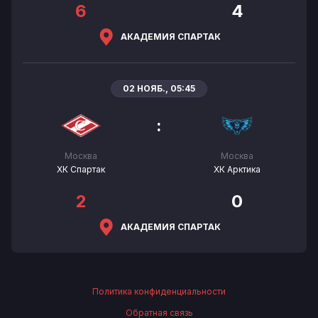
6
4
АКАДЕМИЯ СПАРТАК
02 НОЯБ., 05:45
:
Москва
Москва
ХК Спартак
ХК Арктика
2
0
АКАДЕМИЯ СПАРТАК
Политика конфиденциальности
Обратная связь