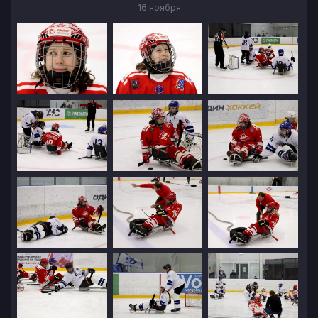
16 ноября