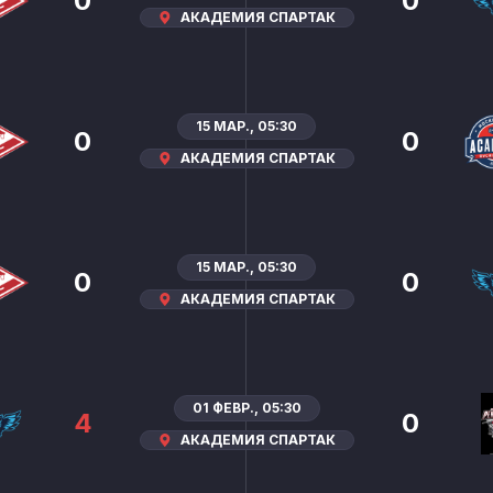
0
0
АКАДЕМИЯ СПАРТАК
15 МАР., 05:30
0
0
АКАДЕМИЯ СПАРТАК
15 МАР., 05:30
0
0
АКАДЕМИЯ СПАРТАК
01 ФЕВР., 05:30
4
0
АКАДЕМИЯ СПАРТАК