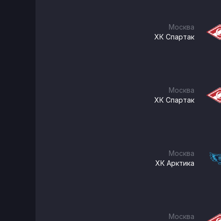
Москва
ХК Спартак
Москва
ХК Спартак
Москва
ХК Арктика
Москва