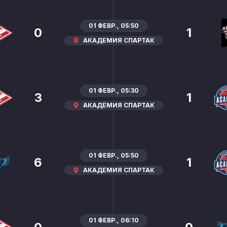
01 ФЕВР., 05:50
0
1
АКАДЕМИЯ СПАРТАК
01 ФЕВР., 05:30
3
1
АКАДЕМИЯ СПАРТАК
01 ФЕВР., 05:50
6
1
АКАДЕМИЯ СПАРТАК
01 ФЕВР., 06:10