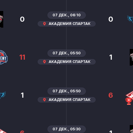
07 ДЕК., 06:10
0
0
АКАДЕМИЯ СПАРТАК
07 ДЕК., 05:50
11
1
АКАДЕМИЯ СПАРТАК
07 ДЕК., 05:50
1
6
АКАДЕМИЯ СПАРТАК
07 ДЕК., 05:30