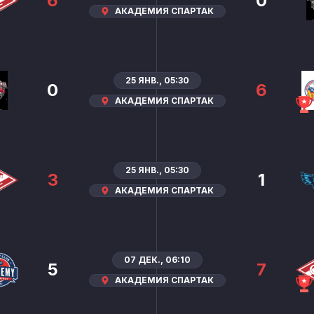
6
0
АКАДЕМИЯ СПАРТАК
25 ЯНВ., 05:30
0
6
АКАДЕМИЯ СПАРТАК
25 ЯНВ., 05:30
3
1
АКАДЕМИЯ СПАРТАК
07 ДЕК., 06:10
5
7
АКАДЕМИЯ СПАРТАК