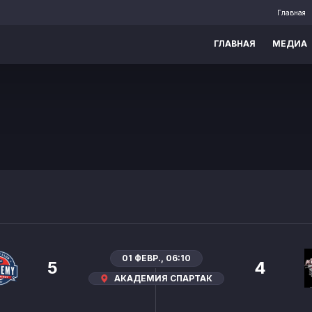
Главная
ГЛАВНАЯ
МЕДИА
01 ФЕВР., 06:10
5
4
АКАДЕМИЯ СПАРТАК