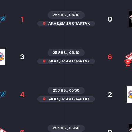
25 ЯНВ., 06:10
1
0
АКАДЕМИЯ СПАРТАК
25 ЯНВ., 06:10
3
6
АКАДЕМИЯ СПАРТАК
25 ЯНВ., 05:50
4
2
АКАДЕМИЯ СПАРТАК
25 ЯНВ., 05:50