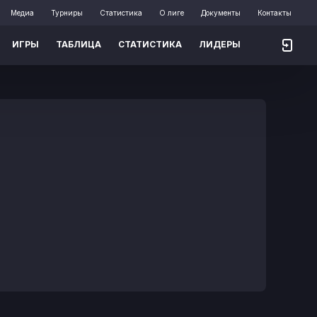
Медиа
Турниры
Статистика
О лиге
Документы
Контакты
ИГРЫ
ТАБЛИЦА
СТАТИСТИКА
ЛИДЕРЫ