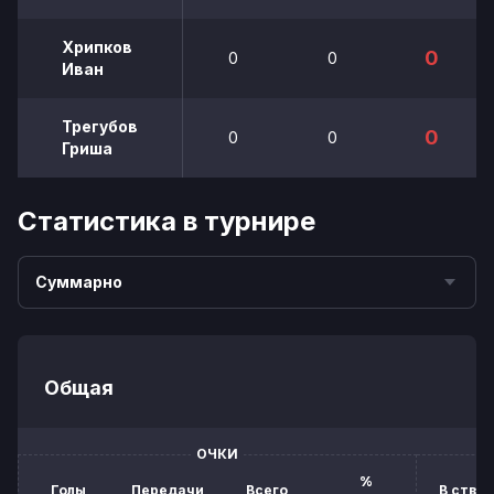
Хрипков
0
0
0
Иван
Трегубов
0
0
0
Гриша
Статистика в турнире
Суммарно
Общая
ОЧКИ
%
Голы
Передачи
Всего
В створ