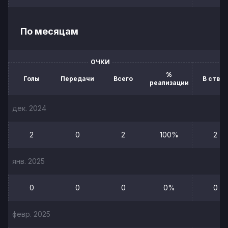
По месяцам
ОЧКИ
%
Голы
Передачи
Всего
В створ
реализации
дек. 2024
2
0
2
100%
2
янв. 2025
0
0
0
0%
0
февр. 2025