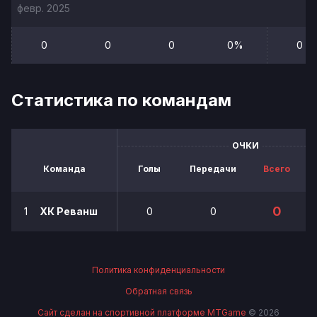
февр. 2025
0
0
0
0%
0
Статистика по командам
ОЧКИ
Команда
Голы
Передачи
Всего
0
1
ХК Реванш
0
0
Политика конфиденциальности
Обратная связь
Сайт сделан на спортивной платформе MTGame
© 2026