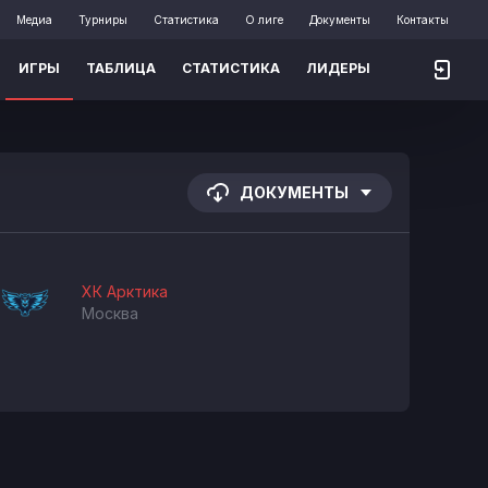
Медиа
Турниры
Статистика
О лиге
Документы
Контакты
ИГРЫ
ТАБЛИЦА
СТАТИСТИКА
ЛИДЕРЫ
ДОКУМЕНТЫ
ХК Арктика
Москва